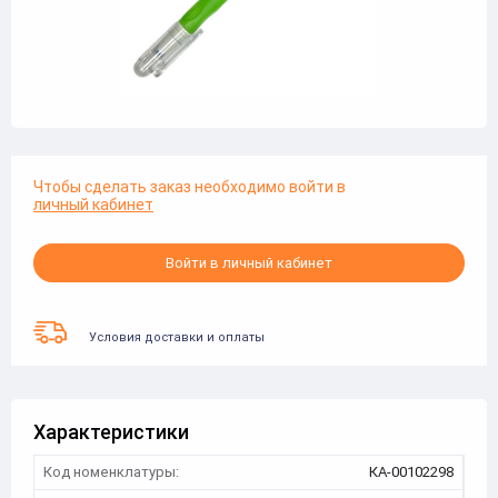
Чтобы сделать заказ необходимо войти в
личный кабинет
Войти в личный кабинет
Условия доставки и оплаты
Характеристики
Код номенклатуры:
КА-00102298