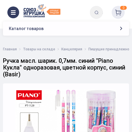
0
Каталог товаров
Главная
Товары на складе
Канцелярия
Пишущие принадлежнос
Ручка масл. шарик. 0,7мм. синий "Piano
Кукла" одноразовая, цветной корпус, синий
(Basir)