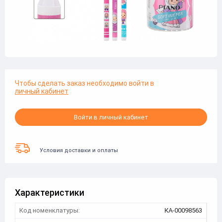
Чтобы сделать заказ необходимо войти в
личный кабинет
Войти в личный кабинет
Условия доставки и оплаты
Характеристики
Код номенклатуры:
КА-00098563