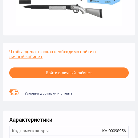
Чтобы сделать заказ необходимо войти в
личный кабинет
Войти в личный кабинет
Условия доставки и оплаты
Характеристики
Код номенклатуры:
КА-00098956