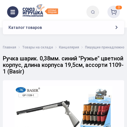
0
Каталог товаров
Главная
Товары на складе
Канцелярия
Пишущие принадлежнос
Ручка шарик. 0,38мм. синий "Ружье" цветной
корпус, длина корпуса 19,5см, ассорти 1109-
1 (Basir)