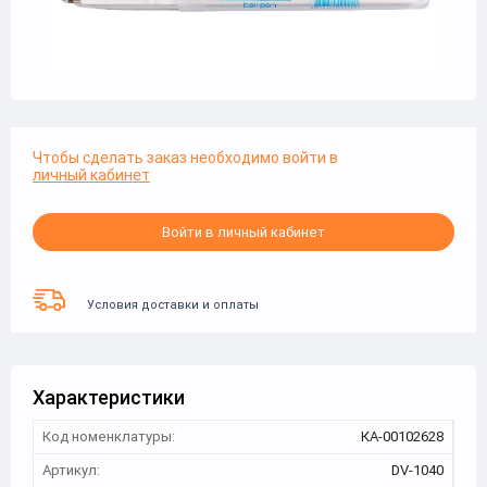
Чтобы сделать заказ необходимо войти в
личный кабинет
Войти в личный кабинет
Условия доставки и оплаты
Характеристики
Код номенклатуры:
КА-00102628
Артикул:
DV-1040