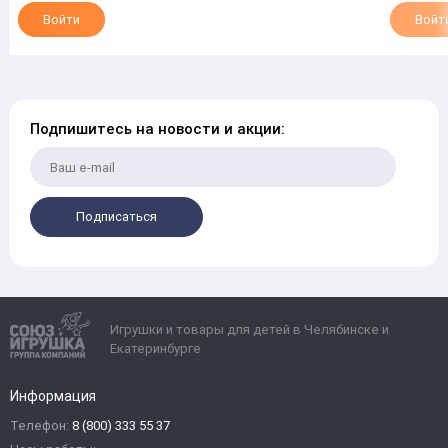
Войти
Войт
Подпишитесь на новости и акции:
Подписаться
Игрушки и товары для детей в Челябинске и
Екатеринбурге
Информация
Телефон:
8 (800) 333 55 37