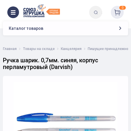
0
Каталог товаров
Главная
Товары на складе
Канцелярия
Пишущие принадлежнос
Ручка шарик. 0,7мм. синяя, корпус
перламутровый (Darvish)