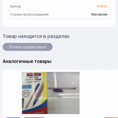
Бренд:
Stabilo
Страна происхождения:
Малайзия
Товар находится в разделах
Ручки шариковые
Аналогичные товары