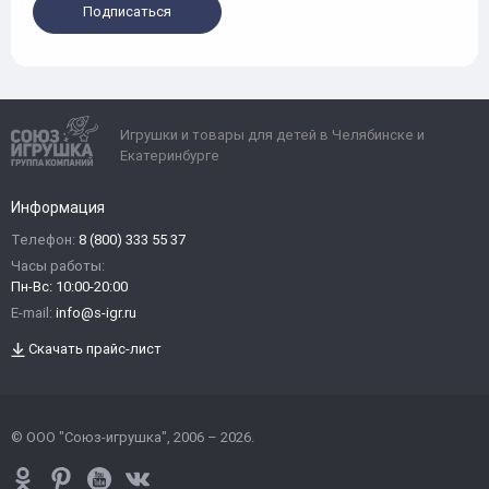
Подписаться
Игрушки и товары для детей в Челябинске и
Екатеринбурге
Информация
Телефон:
8 (800) 333 55 37
Часы работы:
Пн-Вс: 10:00-20:00
E-mail:
info@s-igr.ru
Скачать прайс-лист
© ООО "Союз-игрушка", 2006 – 2026.