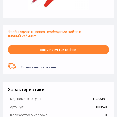
Чтобы сделать заказ необходимо войти в
личный кабинет
Войти в личный кабинет
Условия доставки и оплаты
Характеристики
Код номенклатуры:
Н283481
Артикул:
808/40
Количество в коробке:
10