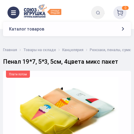
0
Каталог товаров
Главная
Товары на складе
Канцелярия
Рюкзаки, пеналы, сумки
Пенал 19*7, 5*3, 5см, 4цвета микс пакет
Плати потом