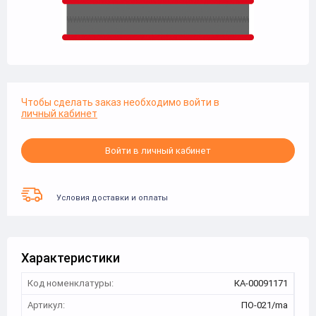
Чтобы сделать заказ необходимо войти в
личный кабинет
Войти в личный кабинет
Условия доставки и оплаты
Характеристики
Код номенклатуры:
КА-00091171
Артикул:
ПО-021/ma