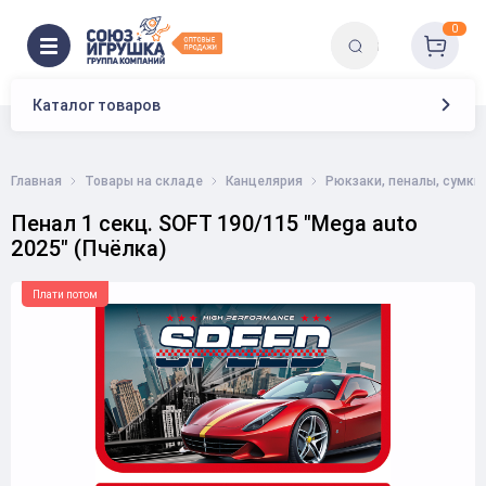
0
Каталог товаров
Главная
Товары на складе
Канцелярия
Рюкзаки, пеналы, сумки
Пенал 1 секц. SOFT 190/115 "Mega auto
2025" (Пчёлка)
Плати потом