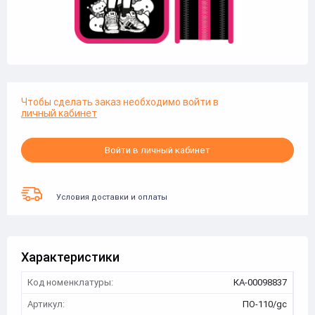
Чтобы сделать заказ необходимо войти в
личный кабинет
Войти в личный кабинет
Условия доставки и оплаты
Характеристики
Код номенклатуры:
КА-00098837
Артикул:
ПО-110/gc