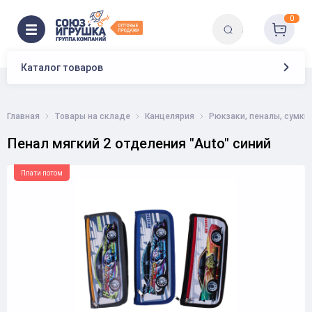
0
Каталог товаров
Главная
Товары на складе
Канцелярия
Рюкзаки, пеналы, сумки
Пенал мягкий 2 отделения "Auto" синий
Плати потом