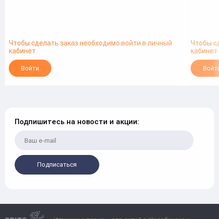
Чтобы сделать заказ необходимо войти в личный
Чтобы с
кабинет
кабинет
Войти
Войт
Подпишитесь на новости и акции:
Подписаться