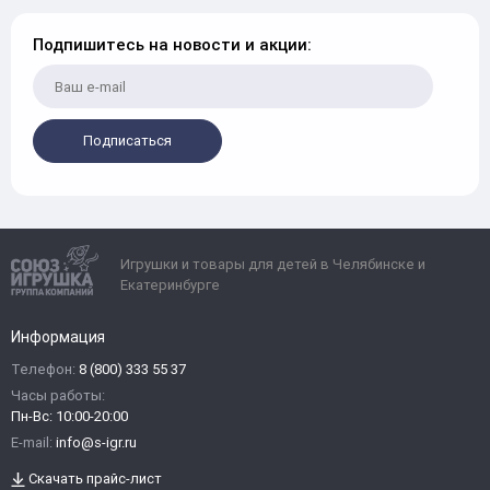
Подпишитесь на новости и акции:
Подписаться
Игрушки и товары для детей в Челябинске и
Екатеринбурге
Информация
Телефон:
8 (800) 333 55 37
Часы работы:
Пн-Вс: 10:00-20:00
E-mail:
info@s-igr.ru
Скачать прайс-лист