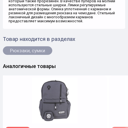
который также прорезинен. В качестве пулеров на молнии
используются стильные шнурки. Лямки регулируемые
анатомической формы. Спинка уплотненная с карманом и
резинкой для размещения рюкзака на чемодане. Стильный
лаконичный дизайн с многообразием карманов
предоставляет максимум возможностей.
Товар находится в разделах
Рюкзаки, сумки
Аналогичные товары