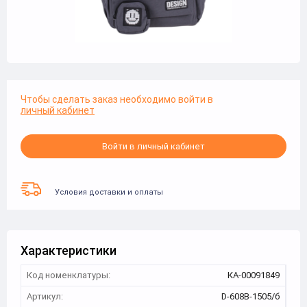
Чтобы сделать заказ необходимо войти в
личный кабинет
Войти в личный кабинет
Условия доставки и оплаты
Характеристики
Код номенклатуры:
КА-00091849
Артикул:
D-608B-1505/б