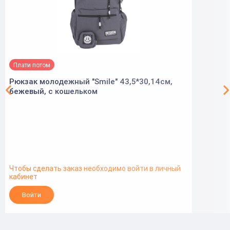
Плати потом
Рюкзак молодежный "Smile" 43,5*30,14см,
бежевый, с кошельком
Чтобы сделать заказ необходимо войти в личный
кабинет
Войти