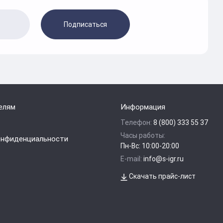
Подписаться
елям
Информация
Телефон:
8 (800) 333 55 37
Часы работы:
онфиденциальности
Пн-Вс: 10:00-20:00
E-mail:
info@s-igr.ru
Скачать прайс-лист