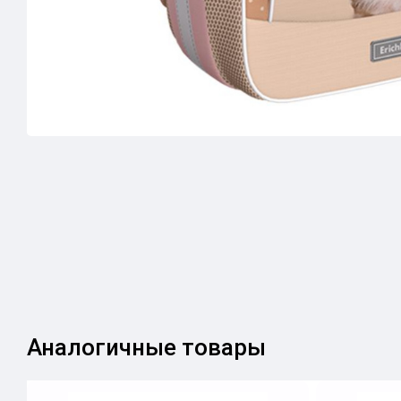
Аналогичные товары