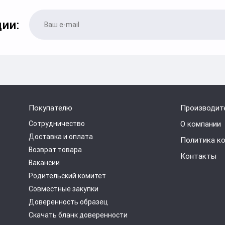
ии:
Покупателю
Производит
Сотрудничество
О компании
Доставка и оплата
Политика к
Возврат товара
Контакты
Вакансии
Родительский комитет
Совместные закупки
Доверенность образец
Скачать бланк доверенности