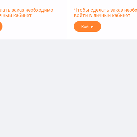
лать заказ необходимо
Чтобы сделать заказ необ
ичный кабинет
войти в личный кабинет
Войти