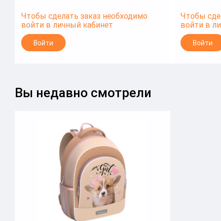
Чтобы сделать заказ необходимо
Чтобы сде
войти в личный кабинет
войти в л
Войти
Войти
Вы недавно смотрели