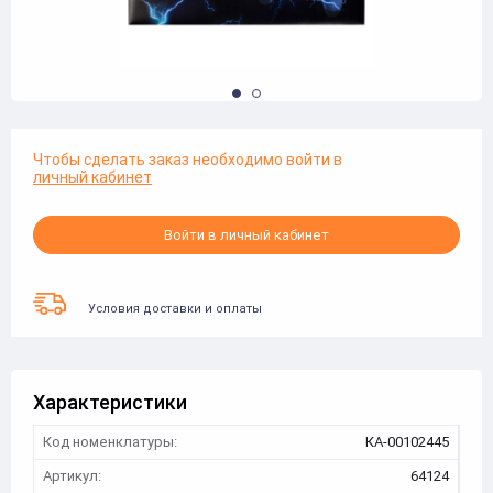
Чтобы сделать заказ необходимо войти в
личный кабинет
Войти в личный кабинет
Условия доставки и оплаты
Характеристики
Код номенклатуры:
КА-00102445
Артикул:
64124