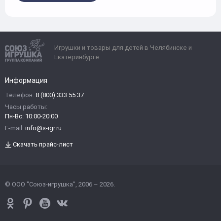
Игрушки и товары для детей в Челябинске и
Екатеринбурге
Информация
Телефон:
8 (800) 333 55 37
Часы работы:
Пн-Вс: 10:00-20:00
E-mail:
info@s-igr.ru
Скачать прайс-лист
© ООО "Союз-игрушка", 2006 – 2026.