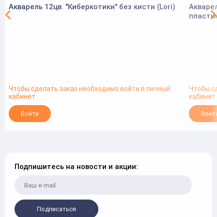
Акварель 12цв. "Киберкотики" без кисти (Lori)
Акварел
пластик
Чтобы сделать заказ необходимо войти в личный
Чтобы с
кабинет
кабинет
Войти
Войт
Подпишитесь на новости и акции:
Подписаться