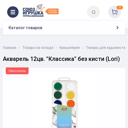
0
Каталог товаров
Главная
Товары на складе
Канцелярия
Товары для художестве
Акварель 12цв. "Классика" без кисти (Lori)
Плати потом