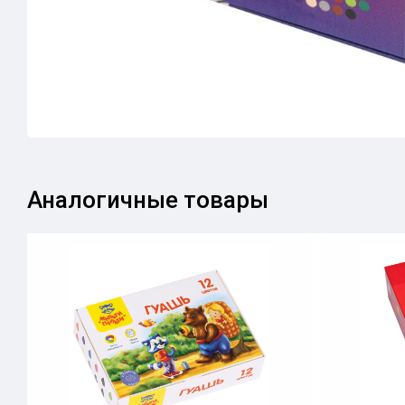
Аналогичные товары