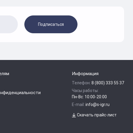
Подписаться
елям
Информация
Телефон:
8 (800) 333 55 37
Часы работы:
онфиденциальности
Пн-Вс: 10:00-20:00
E-mail:
info@s-igr.ru
Скачать прайс-лист