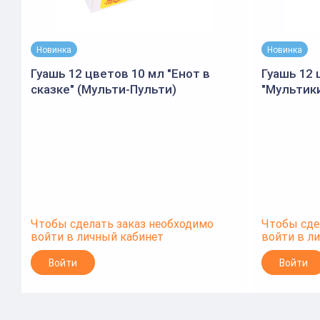
Новинка
Новинка
Гуашь 12 цветов 10 мл "Енот в
Гуашь 12 
сказке" (Мульти-Пульти)
"Мультики
Чтобы сделать заказ необходимо
Чтобы сде
войти в личный кабинет
войти в л
Войти
Войти