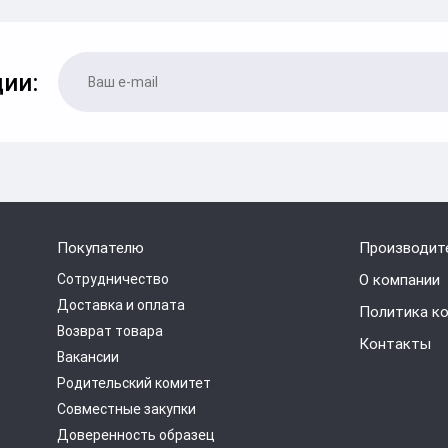
ии:
Покупателю
Производит
Сотрудничество
О компании
Доставка и оплата
Политика к
Возврат товара
Контакты
Вакансии
Родительский комитет
Совместные закупки
Доверенность образец