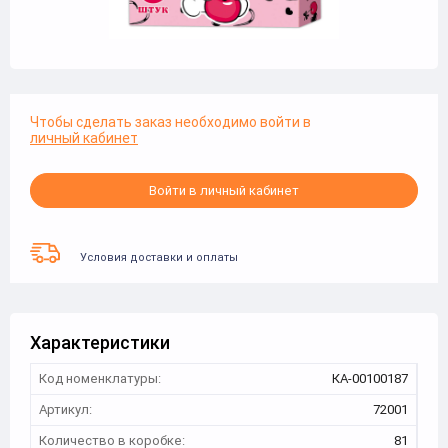
Чтобы сделать заказ необходимо войти в
личный кабинет
Войти в личный кабинет
Условия доставки и оплаты
Характеристики
Код номенклатуры:
КА-00100187
Артикул:
72001
Количество в коробке:
81