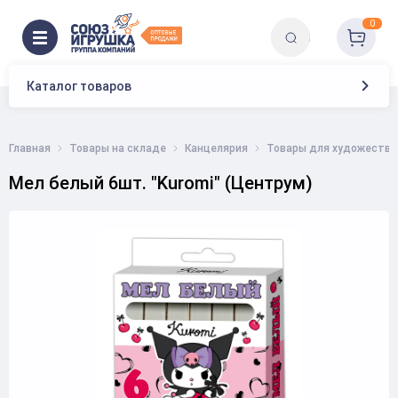
0
Каталог товаров
Главная
Товары на складе
Канцелярия
Товары для художестве
Мел белый 6шт. "Kuromi" (Центрум)