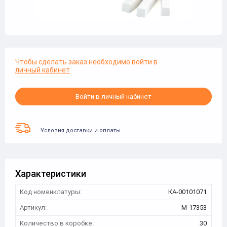
Чтобы сделать заказ необходимо войти в
личный кабинет
Войти в личный кабинет
Условия доставки и оплаты
Характеристики
Код номенклатуры:
КА-00101071
Артикул:
M-17353
Количество в коробке:
30