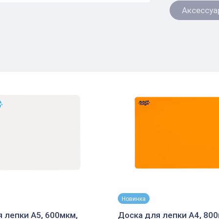
Аксессуа
Новинка
 лепки А5, 600мкм,
Доска для лепки А4, 800