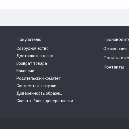
Покупателю
Производит
Сотрудничество
О компании
Доставка и оплата
Политика к
Возврат товара
Контакты
Вакансии
Родительский комитет
Совместные закупки
Доверенность образец
Скачать бланк доверенности