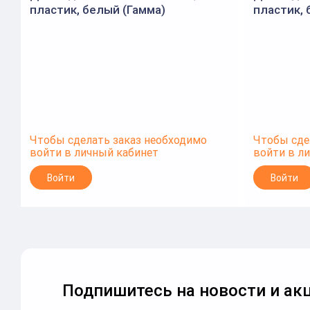
пластик, белый (Гамма)
пластик, 
Чтобы сделать заказ необходимо
Чтобы сде
войти в личный кабинет
войти в л
Войти
Войти
Подпишитесь на новости и акц