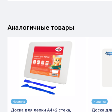
Аналогичные товары
Новинка
Новинка
Доска для лепки А4+2 стека,
Доска для