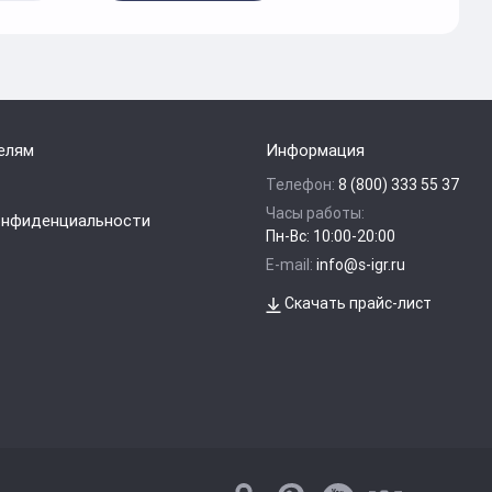
елям
Информация
Телефон:
8 (800) 333 55 37
Часы работы:
онфиденциальности
Пн-Вс: 10:00-20:00
E-mail:
info@s-igr.ru
Скачать прайс-лист