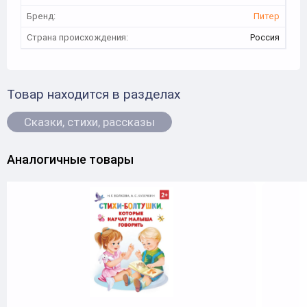
Бренд:
Питер
Страна происхождения:
Россия
Товар находится в разделах
Сказки, стихи, рассказы
Аналогичные товары