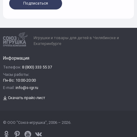
Подписаться
Игрушки и товары для детей в Челябинске и
Екатеринбурге
Информация
Телефон:
8 (800) 333 55 37
Часы работы:
Пн-Вс: 10:00-20:00
E-mail:
info@s-igr.ru
Скачать прайс-лист
© ООО "Союз-игрушка", 2006 – 2026.