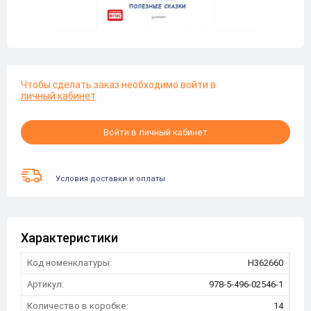
Чтобы сделать заказ необходимо войти в
личный кабинет
Войти в личный кабинет
Условия доставки и оплаты
Характеристики
Код номенклатуры:
Н362660
Артикул:
978-5-496-02546-1
Количество в коробке:
14