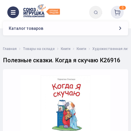
0
Каталог товаров
Главная
Товары на складе
Книги
Книги
Художественная лит
Полезные сказки. Когда я скучаю К26916