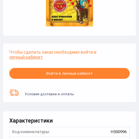
Чтобы сделать заказ необходимо войти в
личный кабинет
Войти в личный кабинет
Условия доставки и оплаты
Характеристики
Код номенклатуры:
Н500996