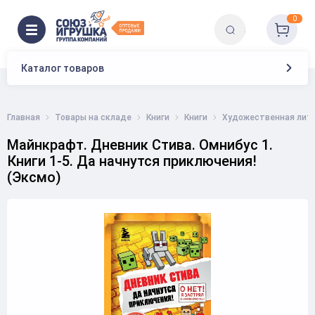
0
Каталог товаров
Главная
Товары на складе
Книги
Книги
Художественная лит
Майнкрафт. Дневник Стива. Омнибус 1.
Книги 1-5. Да начнутся приключения!
(Эксмо)