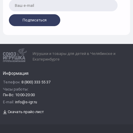
Подписаться
Игрушки и товары для детей в Челябинске и
Екатеринбурге
Информация
Телефон:
8 (800) 333 55 37
Часы работы:
Пн-Вс: 10:00-20:00
E-mail:
info@s-igr.ru
Скачать прайс-лист