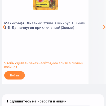
Майнкрафт. Дневник Стива. Омнибус 1. Книги
1-5. Да начнутся приключения! (Эксмо)
Чтобы сделать заказ необходимо войти в личный
кабинет
Войти
Подпишитесь на новости и акции: