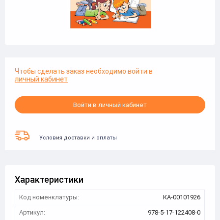
Чтобы сделать заказ необходимо войти в
личный кабинет
Войти в личный кабинет
Условия доставки и оплаты
Характеристики
Код номенклатуры:
КА-00101926
Артикул:
978-5-17-122408-0