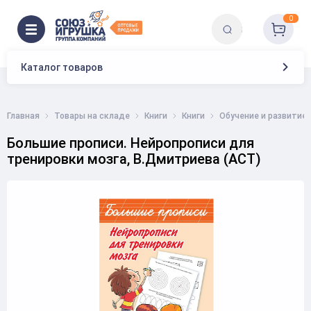
0
Каталог товаров
Главная
Товары на складе
Книги
Книги
Обучение и развитие
Большие прописи. Нейропрописи для
тренировки мозга, В.Дмитриева (АСТ)