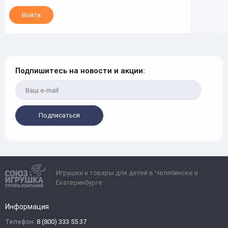
Войти
Подпишитесь на новости и акции:
Подписаться
Игрушки и товары для детей в Челябинске и
Екатеринбурге
Информация
Телефон:
8 (800) 333 55 37