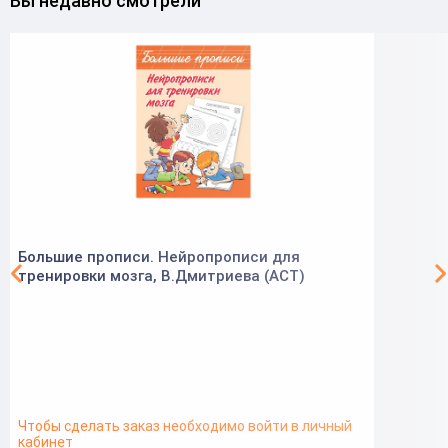
Вы недавно смотрели
Большие прописи. Нейропрописи для
тренировки мозга, В.Дмитриева (АСТ)
Чтобы сделать заказ необходимо войти в личный
кабинет