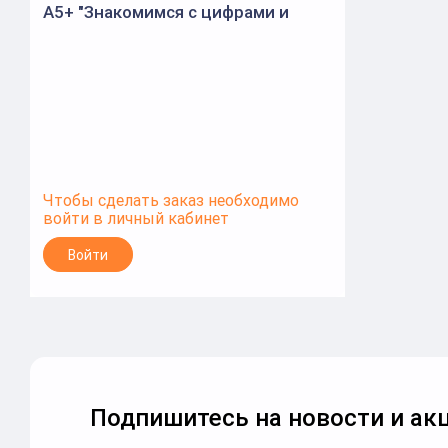
А5+ "Знакомимся с цифрами и
знаками" 4-5 лет (Букмастер)
Чтобы сделать заказ необходимо
войти в личный кабинет
Войти
Подпишитесь на новости и акц