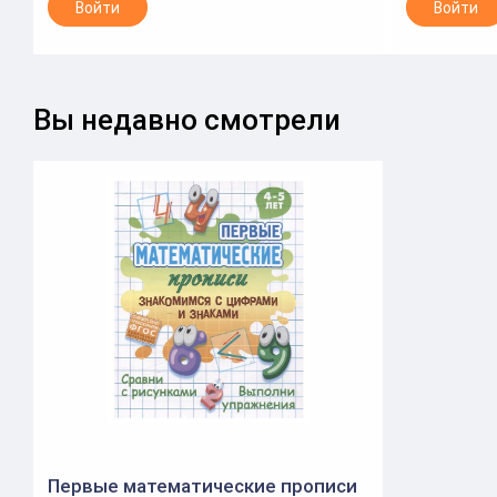
Войти
Войти
Вы недавно смотрели
Первые математические прописи