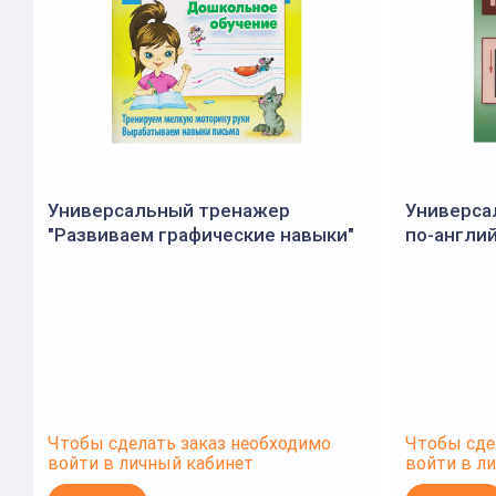
Универсальный тренажер
Универса
"Развиваем графические навыки"
по-англий
(Букмастер)
Чтобы сделать заказ необходимо
Чтобы сде
войти в личный кабинет
войти в л