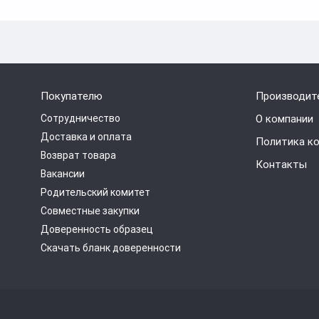
Покупателю
Производит
Сотрудничество
О компании
Доставка и оплата
Политика к
Возврат товара
Контакты
Вакансии
Родительский комитет
Совместные закупки
Доверенность образец
Скачать бланк доверенности