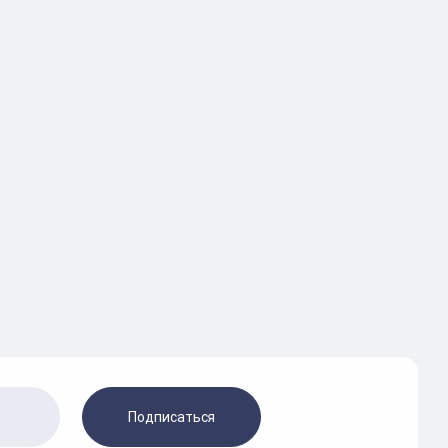
Подписаться