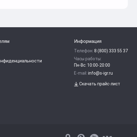
елям
Информация
Телефон:
8 (800) 333 55 37
Часы работы:
онфиденциальности
Пн-Вс: 10:00-20:00
E-mail:
info@s-igr.ru
Скачать прайс-лист