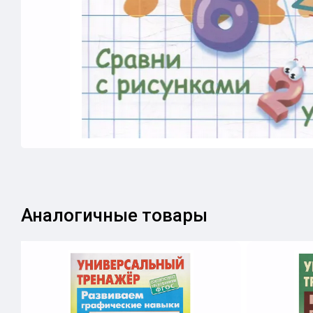
Аналогичные товары