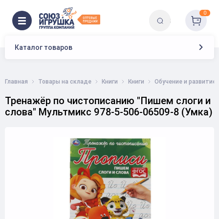
0
Каталог товаров
Главная
Товары на складе
Книги
Книги
Обучение и развитие
Тренажёр по чистописанию "Пишем слоги и
слова" Мультмикс 978-5-506-06509-8 (Умка)