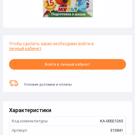
Чтобы сделать заказ необходимо войти в
личный кабинет
Войти в личный кабинет
Условия доставки и оплаты
Характеристики
Код номенклатуры:
КА-00021265
Артикул:
313841