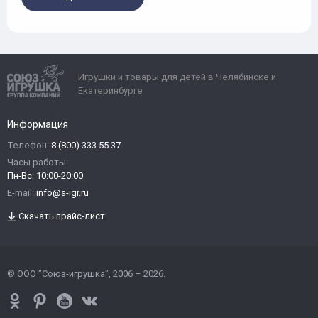
Игрушки и товары для детей в Челябинске и
Екатеринбурге
Информация
Телефон:
8 (800) 333 55 37
Часы работы:
Пн-Вс: 10:00-20:00
E-mail:
info@s-igr.ru
Скачать прайс-лист
© ООО "Союз-игрушка", 2006 – 2026.