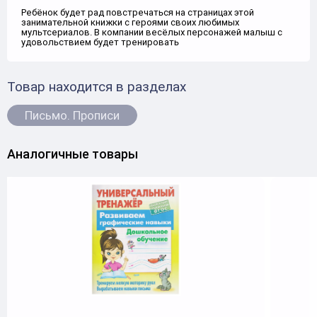
Ребёнок будет рад повстречаться на страницах этой
занимательной книжки с героями своих любимых
мультсериалов. В компании весёлых персонажей малыш с
удовольствием будет тренировать
Товар находится в разделах
Письмо. Прописи
Аналогичные товары