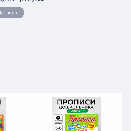
Прописи