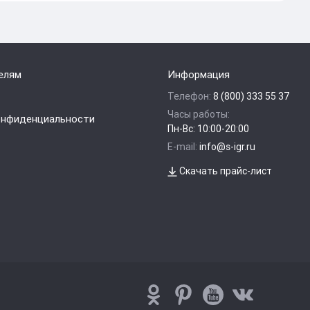
елям
Информация
Телефон:
8 (800) 333 55 37
Часы работы:
онфиденциальности
Пн-Вс: 10:00-20:00
E-mail:
info@s-igr.ru
Скачать прайс-лист