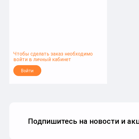
красивого соединения букв"
(Букмастер)
Чтобы сделать заказ необходимо
войти в личный кабинет
Войти
Подпишитесь на новости и акц