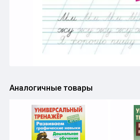
Аналогичные товары