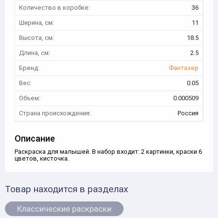
Количество в коробке:
36
Ширина, см:
11
Высота, см:
18.5
Длина, см:
2.5
Бренд:
Фантазер
Вес:
0.05
Объем:
0.000509
Страна происхождения:
Россия
Описание
Раскраска для малышей. В набор входит: 2 картинки, краски 6
цветов, кисточка.
Товар находится в разделах
Классические раскраски