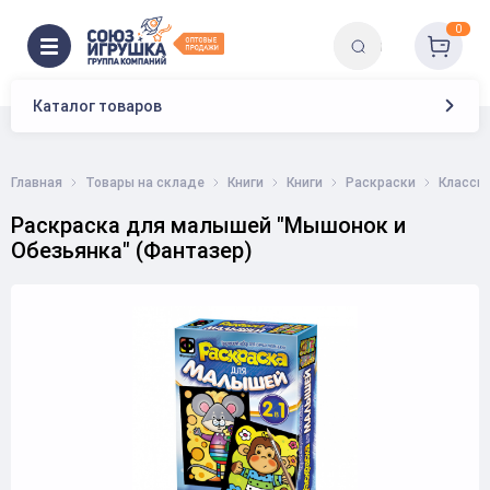
0
Каталог товаров
Главная
Товары на складе
Книги
Книги
Раскраски
Класси
Раскраска для малышей "Мышонок и
Обезьянка" (Фантазер)