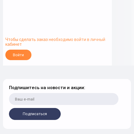
Чтобы сделать заказ необходимо войти в личный
кабинет
Войти
Подпишитесь на новости и акции:
Подписаться