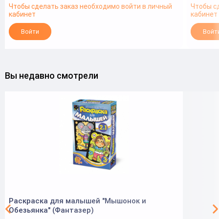
Чтобы сделать заказ необходимо войти в личный
Чтобы с
кабинет
кабинет
Войти
Войт
Вы недавно смотрели
Раскраска для малышей "Мышонок и
Обезьянка" (Фантазер)