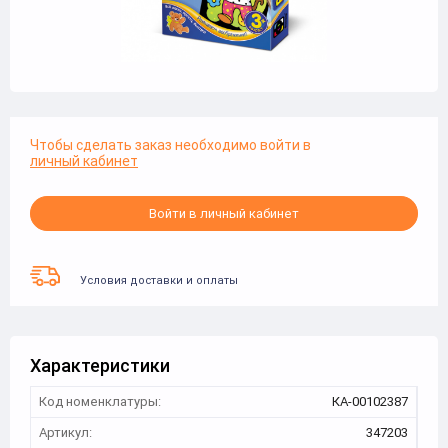
Чтобы сделать заказ необходимо войти в
личный кабинет
Войти в личный кабинет
Условия доставки и оплаты
Характеристики
Код номенклатуры:
КА-00102387
Артикул:
347203