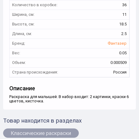
Количество в коробке:
36
Ширина, см:
11
Высота, см:
18.5
Длина, см:
2.5
Бренд:
Фантазер
Вес:
0.05
Объем:
0.000509
Страна происхождения:
Россия
Описание
Раскраска для малышей. В набор входит: 2 картинки, краски 6
цветов, кисточка.
Товар находится в разделах
Классические раскраски