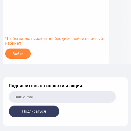
Чтобы сделать заказ необходимо войти в личный
кабинет
Войти
Подпишитесь на новости и акции:
Подписаться