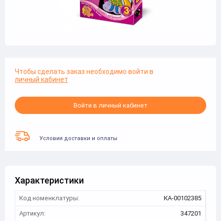
Чтобы сделать заказ необходимо войти в
личный кабинет
Войти в личный кабинет
Условия доставки и оплаты
Характеристики
Код номенклатуры:
КА-00102385
Артикул:
347201