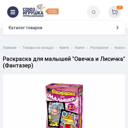
0
Каталог товаров
Главная
Товары на складе
Книги
Книги
Раскраски
Класси
Раскраска для малышей "Овечка и Лисичка"
(Фантазер)