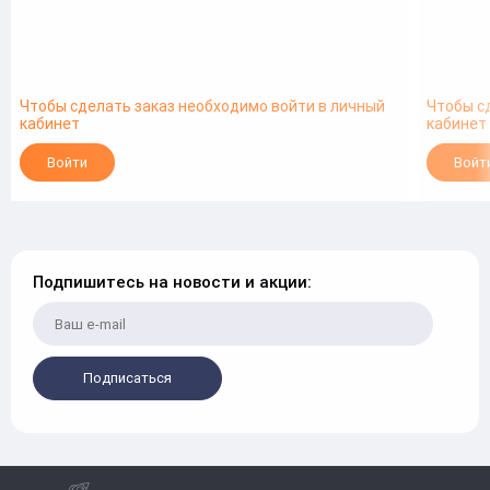
Чтобы сделать заказ необходимо войти в личный
Чтобы с
кабинет
кабинет
Войти
Войт
Подпишитесь на новости и акции:
Подписаться