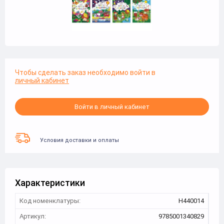
Чтобы сделать заказ необходимо войти в
личный кабинет
Войти в личный кабинет
Условия доставки и оплаты
Характеристики
Код номенклатуры:
Н440014
Артикул:
9785001340829