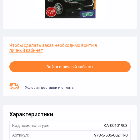
Чтобы сделать заказ необходимо войти в
личный кабинет
Войти в личный кабинет
Условия доставки и оплаты
Характеристики
Код номенклатуры:
КА-00101903
Артикул:
978-5-506-06211-0