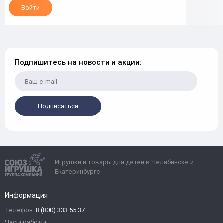
Войти
Подпишитесь на новости и акции:
Подписаться
Игрушки и товары для детей в Челябинске и
Екатеринбурге
Информация
Телефон:
8 (800) 333 55 37
Часы работы: