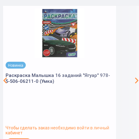
Новинка
Раскраска Малышка 16 заданий "Ягуар" 978-
5-506-06211-0 (Умка)
Чтобы сделать заказ необходимо войти в личный
кабинет