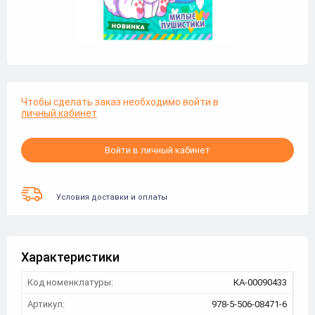
Чтобы сделать заказ необходимо войти в
личный кабинет
Войти в личный кабинет
Условия доставки и оплаты
Характеристики
Код номенклатуры:
КА-00090433
Артикул:
978-5-506-08471-6