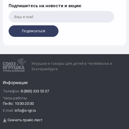
Подпишитесь на новости и акции:
Подписаться
Игрушки и товары для детей в Челябинске и
Екатеринбурге
Информация
Телефон:
8 (800) 333 55 37
Часы работы:
Пн-Вс: 10:00-20:00
E-mail:
info@s-igr.ru
Скачать прайс-лист