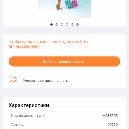
Чтобы сделать заказ необходимо войти в
личный кабинет
Войти в личный кабинет
Условия доставки и оплаты
Характеристики
Код номенклатуры:
Н038205
Артикул:
59720