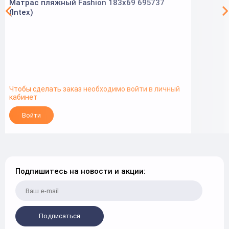
Матрас пляжный Fashion 183х69 695737
(Intex)
Чтобы сделать заказ необходимо войти в личный
кабинет
Войти
Подпишитесь на новости и акции:
Подписаться