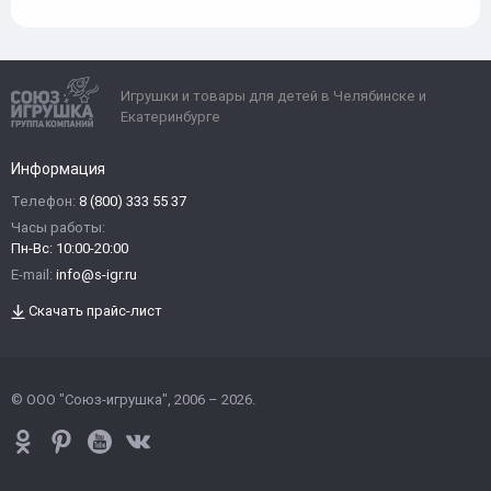
Игрушки и товары для детей в Челябинске и
Екатеринбурге
Информация
Телефон:
8 (800) 333 55 37
Часы работы:
Пн-Вс: 10:00-20:00
E-mail:
info@s-igr.ru
Скачать прайс-лист
© ООО "Союз-игрушка", 2006 – 2026.