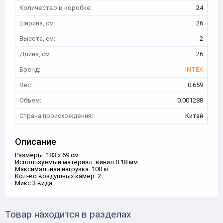
Количество в коробке:
24
Ширина, см:
26
Высота, см:
2
Длина, см:
26
Бренд:
INTEX
Вес:
0.659
Объем:
0.001288
Страна происхождения:
Китай
Описание
Размеры: 183 х 69 см
Используемый материал: винил 0.18 мм
Максимальная нагрузка: 100 кг
Кол-во воздушных камер: 2
Микс 3 вида
Товар находится в разделах