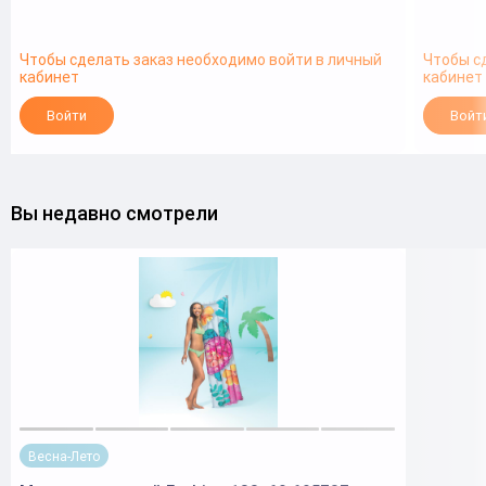
Чтобы сделать заказ необходимо войти в личный
Чтобы с
кабинет
кабинет
Войти
Войт
Вы недавно смотрели
Весна-Лето