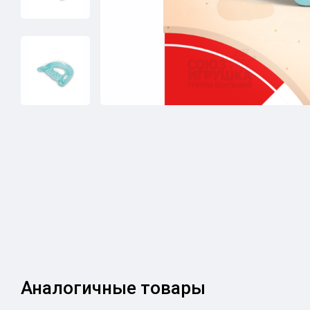
Аналогичные товары