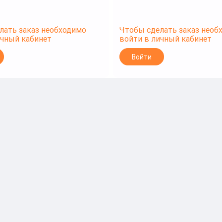
лать заказ необходимо
Чтобы сделать заказ необ
ичный кабинет
войти в личный кабинет
Войти