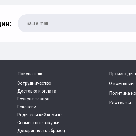
ии:
Покупателю
Производит
Сотрудничество
О компании
Доставка и оплата
Политика к
Возврат товара
Контакты
Вакансии
Родительский комитет
Совместные закупки
Доверенность образец