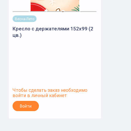
Весна-Лето
Кресло с держателями 152х99 (2
цв.)
Чтобы сделать заказ необходимо
войти в личный кабинет
Войти