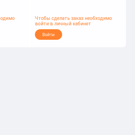
ходимо
Чтобы сделать заказ необходимо
войти в личный кабинет
Войти