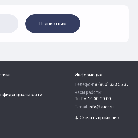
Подписаться
елям
Информация
Телефон:
8 (800) 333 55 37
Часы работы:
онфиденциальности
Пн-Вс: 10:00-20:00
E-mail:
info@s-igr.ru
Скачать прайс-лист