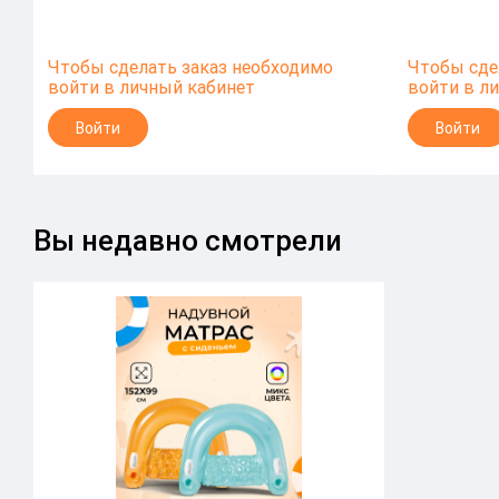
Чтобы сделать заказ необходимо
Чтобы сде
войти в личный кабинет
войти в л
Войти
Войти
Вы недавно смотрели