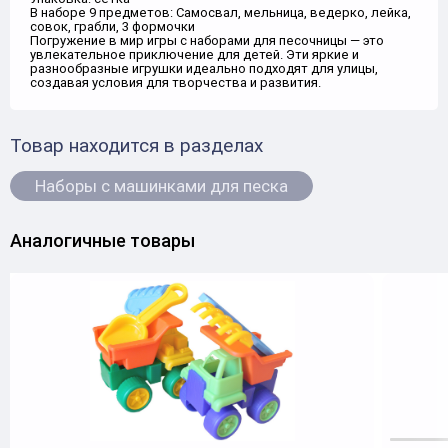
В наборе 9 предметов: Самосвал, мельница, ведерко, лейка,
совок, грабли, 3 формочки
Погружение в мир игры с наборами для песочницы — это
увлекательное приключение для детей. Эти яркие и
разнообразные игрушки идеально подходят для улицы,
создавая условия для творчества и развития.
Товар находится в разделах
Наборы с машинками для песка
Аналогичные товары