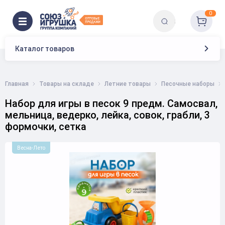
0
Каталог товаров
Главная
Товары на складе
Летние товары
Песочные наборы
Набор для игры в песок 9 предм. Самосвал,
мельница, ведерко, лейка, совок, грабли, 3
формочки, сетка
Весна-Лето