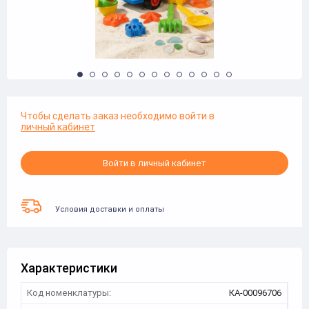
Чтобы сделать заказ необходимо войти в
личный кабинет
Войти в личный кабинет
Условия доставки и оплаты
Характеристики
Код номенклатуры:
КА-00096706