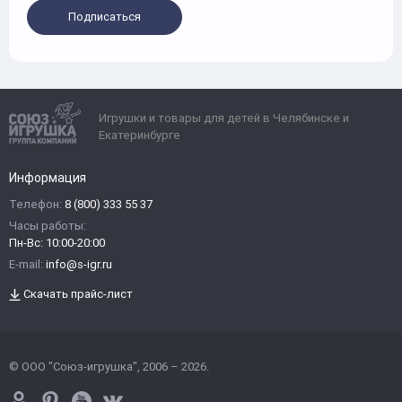
Подписаться
Игрушки и товары для детей в Челябинске и
Екатеринбурге
Информация
Телефон:
8 (800) 333 55 37
Часы работы:
Пн-Вс: 10:00-20:00
E-mail:
info@s-igr.ru
Скачать прайс-лист
© ООО "Союз-игрушка", 2006 – 2026.