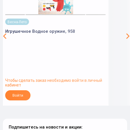
Весна-Лето
Игрушечное Водное оружие, 958
Чтобы сделать заказ необходимо войти в личный
кабинет
Войти
Подпишитесь на новости и акции: