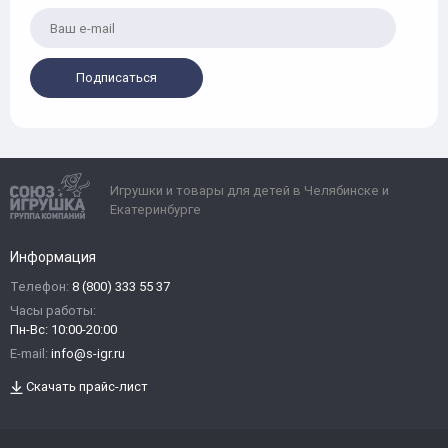
Подписаться
Игрушки и товары для детей в Челябинске и
Екатеринбурге
Информация
Телефон:
8 (800) 333 55 37
Часы работы:
Пн-Вс: 10:00-20:00
E-mail:
info@s-igr.ru
Скачать прайс-лист