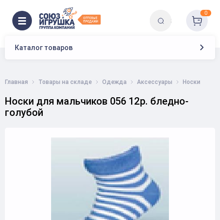
0
Каталог товаров
Главная
Товары на складе
Одежда
Аксессуары
Носки
Носки для мальчиков 056 12р. бледно-
голубой