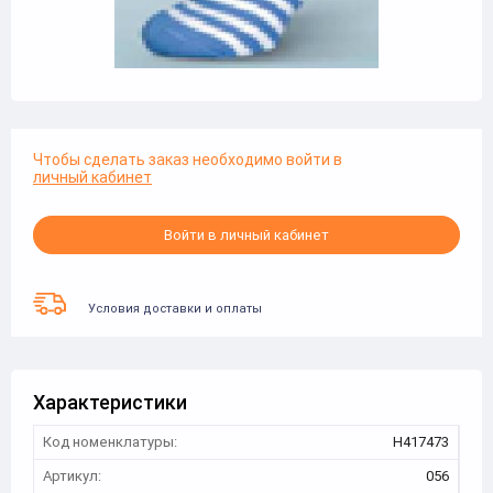
Чтобы сделать заказ необходимо войти в
личный кабинет
Войти в личный кабинет
Условия доставки и оплаты
Характеристики
Код номенклатуры:
Н417473
Артикул:
056