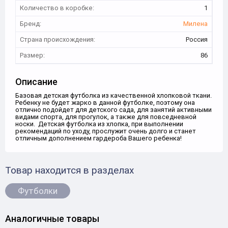
Количество в коробке:
1
Бренд:
Милена
Страна происхождения:
Россия
Размер:
86
Описание
Базовая детская футболка из качественной хлопковой ткани.
Ребенку не будет жарко в данной футболке, поэтому она
отлично подойдет для детского сада, для занятий активными
видами спорта, для прогулок, а также для повседневной
носки. Детская футболка из хлопка, при выполнении
рекомендаций по уходу, прослужит очень долго и станет
отличным дополнением гардероба Вашего ребенка!
Товар находится в разделах
Футболки
Аналогичные товары