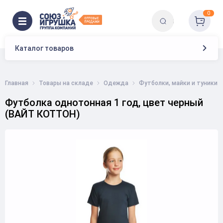
0
Каталог товаров
Главная
Товары на складе
Одежда
Футболки, майки и туники
Футболка однотонная 1 год, цвет черный
(ВАЙТ КОТТОН)