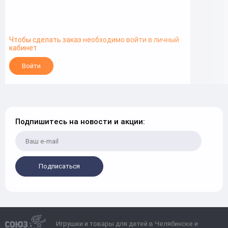
Чтобы сделать заказ необходимо войти в личный
кабинет
Войти
Подпишитесь на новости и акции:
Подписаться
Игрушки и товары для детей в Челябинске и