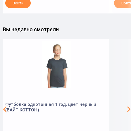
Войти
Войт
Вы недавно смотрели
Футболка однотонная 1 год, цвет черный
(ВАЙТ КОТТОН)