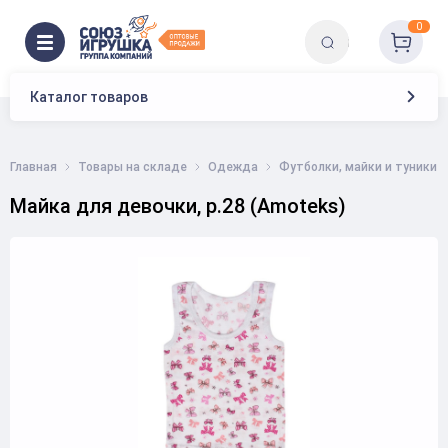
0
Каталог товаров
Главная
Товары на складе
Одежда
Футболки, майки и туники
Майка для девочки, р.28 (Аmoteks)