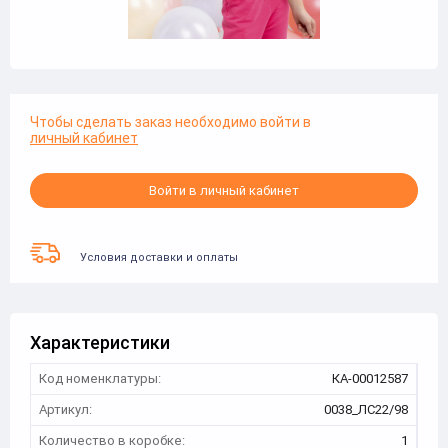
Чтобы сделать заказ необходимо войти в
личный кабинет
Войти в личный кабинет
Условия доставки и оплаты
Характеристики
Код номенклатуры:
КА-00012587
Артикул:
0038_ЛС22/98
Количество в коробке:
1