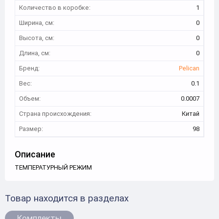
Количество в коробке:
1
Ширина, см:
0
Высота, см:
0
Длина, см:
0
Бренд:
Pelican
Вес:
0.1
Объем:
0.0007
Страна происхождения:
Китай
Размер:
98
Описание
ТЕМПЕРАТУРНЫЙ РЕЖИМ
Товар находится в разделах
Комплекты