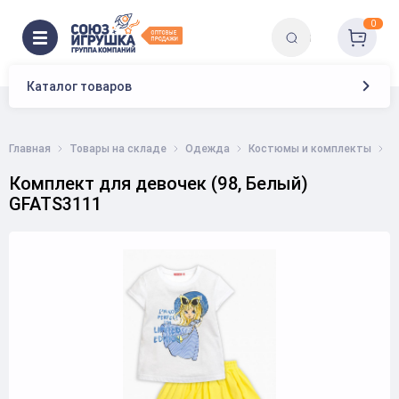
0
Каталог товаров
Главная
Товары на складе
Одежда
Костюмы и комплекты
К
Комплект для девочек (98, Белый)
GFATS3111