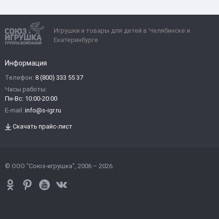
Игрушки и товары для детей в Челябинске и
Екатеринбурге
Информация
Телефон:
8 (800) 333 55 37
Часы работы:
Пн-Вс: 10:00-20:00
E-mail:
info@s-igr.ru
Скачать прайс-лист
© ООО "Союз-игрушка", 2006 – 2026.