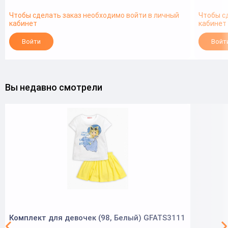
Чтобы сделать заказ необходимо войти в личный
Чтобы с
кабинет
кабинет
Войти
Войт
Вы недавно смотрели
Комплект для девочек (98, Белый) GFATS3111