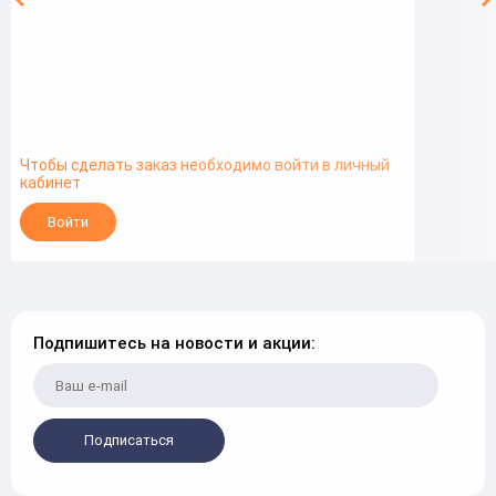
Чтобы сделать заказ необходимо войти в личный
кабинет
Войти
Подпишитесь на новости и акции:
Подписаться