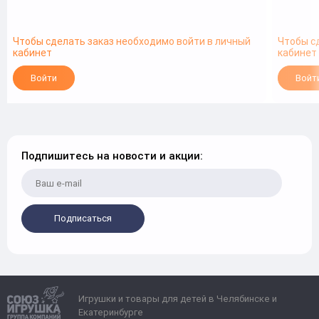
Чтобы сделать заказ необходимо войти в личный
Чтобы с
кабинет
кабинет
Войти
Войт
Подпишитесь на новости и акции:
Подписаться
Игрушки и товары для детей в Челябинске и
Екатеринбурге