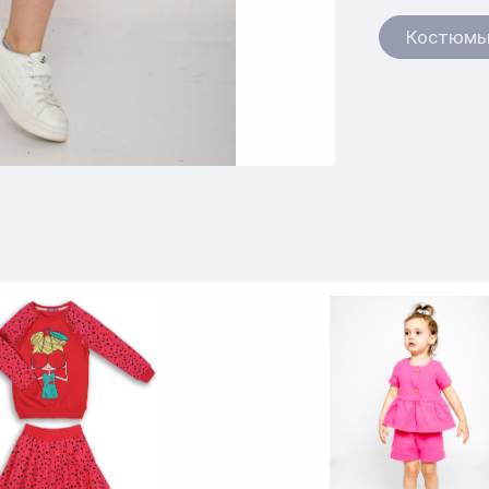
Костюм