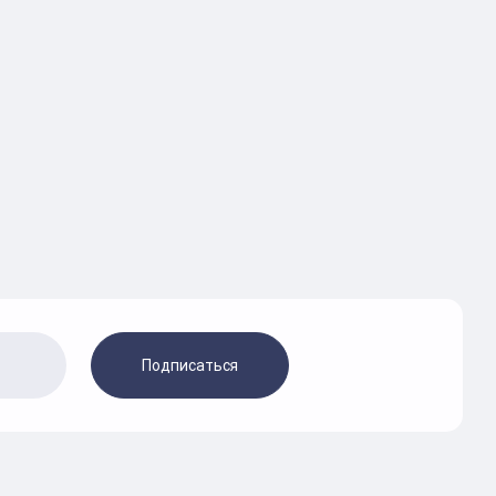
Подписаться