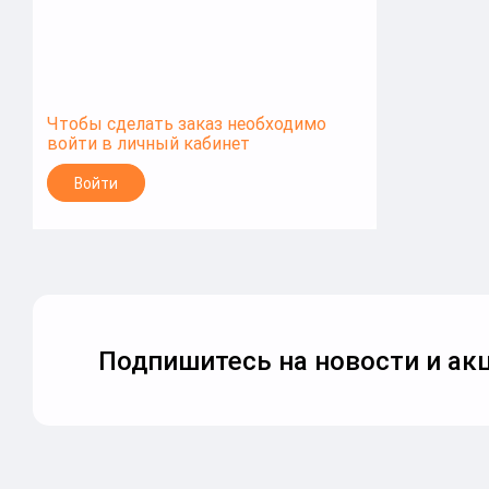
Чтобы сделать заказ необходимо
войти в личный кабинет
Войти
Подпишитесь на новости и акц