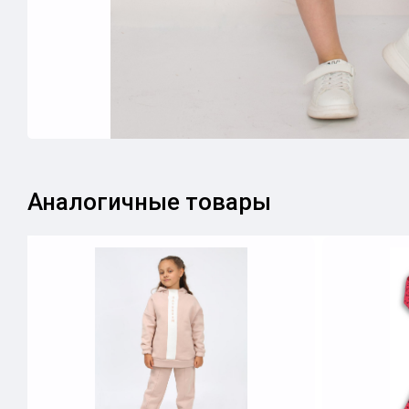
Аналогичные товары