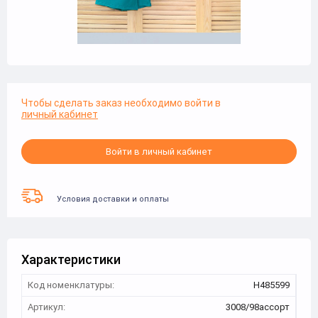
Чтобы сделать заказ необходимо войти в
личный кабинет
Войти в личный кабинет
Условия доставки и оплаты
Характеристики
Код номенклатуры:
Н485599
Артикул:
3008/98ассорт