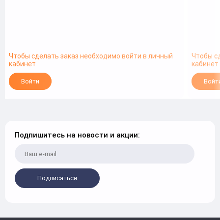
Чтобы сделать заказ необходимо войти в личный
Чтобы с
кабинет
кабинет
Войти
Войт
Подпишитесь на новости и акции:
Подписаться