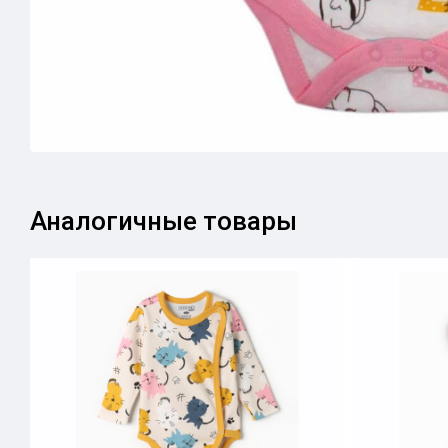
Аналогичные товары