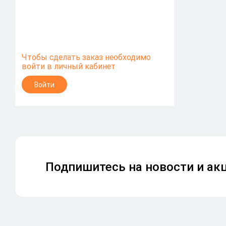
Чтобы сделать заказ необходимо
войти в личный кабинет
Войти
Подпишитесь на новости и акц