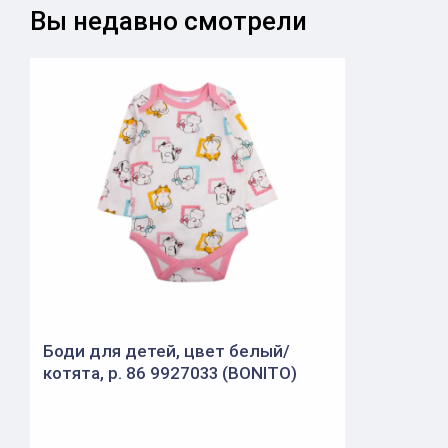
Вы недавно смотрели
Боди для детей, цвет белый/
котята, р. 86 9927033 (BONITO)