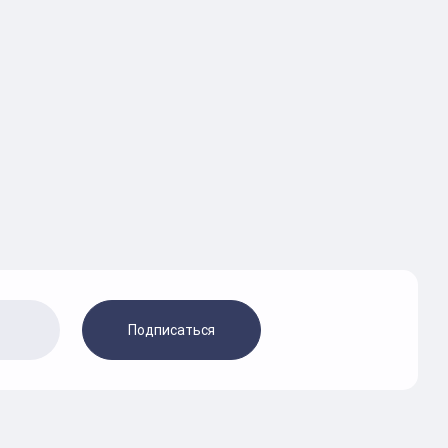
Подписаться