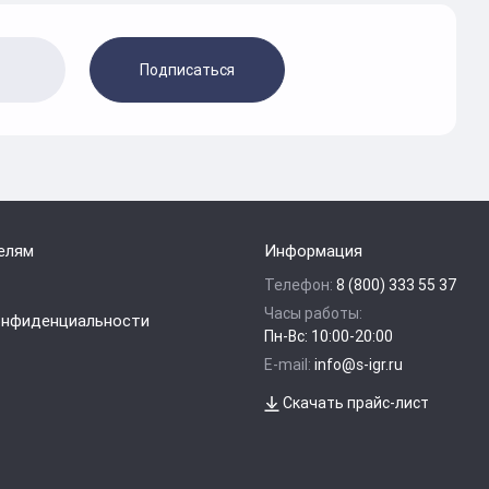
Подписаться
елям
Информация
Телефон:
8 (800) 333 55 37
Часы работы:
онфиденциальности
Пн-Вс: 10:00-20:00
E-mail:
info@s-igr.ru
Скачать прайс-лист