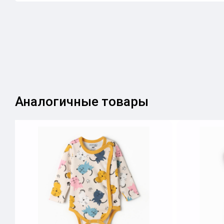
Аналогичные товары