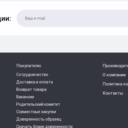
ии:
Покупателю
Производит
Сотрудничество
О компании
Доставка и оплата
Политика к
Возврат товара
Контакты
Вакансии
Родительский комитет
Совместные закупки
Доверенность образец
Скачать бланк доверенности