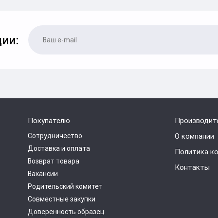
ии:
Покупателю
Производит
Сотрудничество
О компании
Доставка и оплата
Политика к
Возврат товара
Контакты
Вакансии
Родительский комитет
Совместные закупки
Доверенность образец