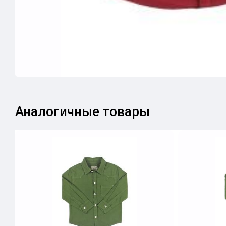
Аналогичные товары