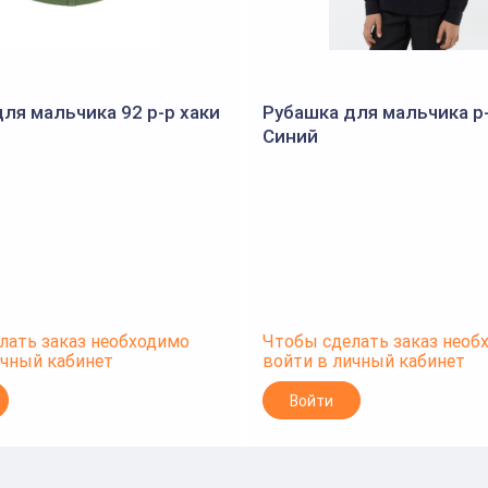
ля мальчика 92 р-р хаки
Рубашка для мальчика р-
Синий
лать заказ необходимо
Чтобы сделать заказ необ
ичный кабинет
войти в личный кабинет
Войти