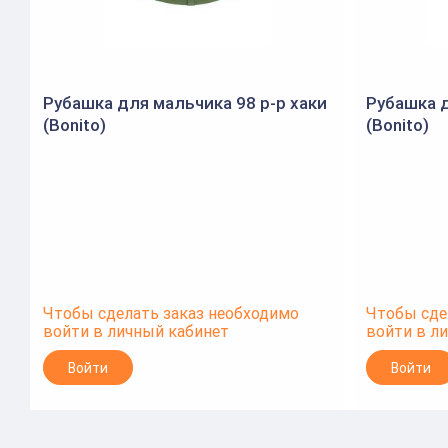
Рубашка для мальчика 98 р-р хаки
Рубашка д
(Bonito)
(Bonito)
Чтобы сделать заказ необходимо
Чтобы сде
войти в личный кабинет
войти в л
Войти
Войти