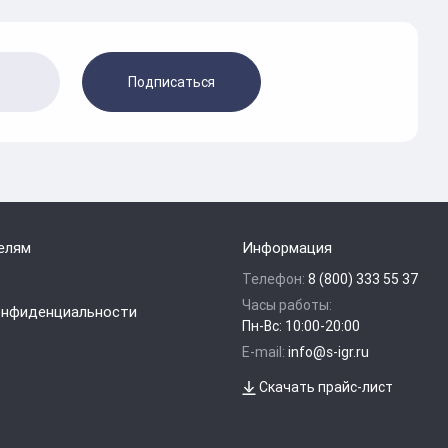
Подписаться
елям
Информация
Телефон:
8 (800) 333 55 37
Часы работы:
онфиденциальности
Пн-Вс: 10:00-20:00
E-mail:
info@s-igr.ru
Скачать прайс-лист