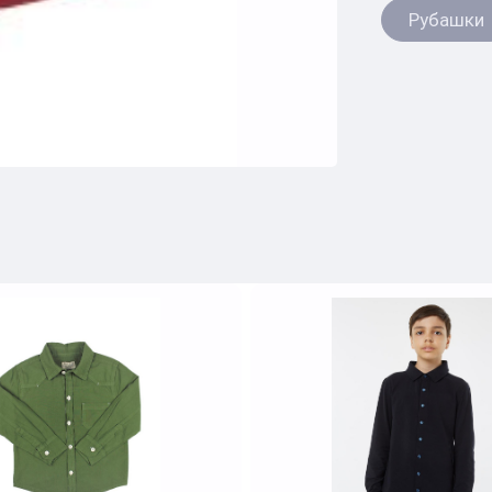
Рубашки