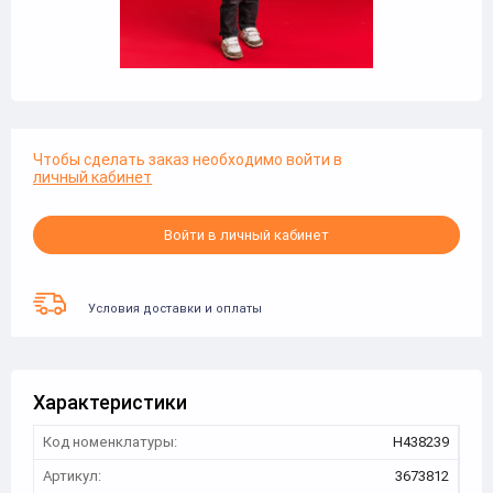
Чтобы сделать заказ необходимо войти в
личный кабинет
Войти в личный кабинет
Условия доставки и оплаты
Характеристики
Код номенклатуры:
Н438239
Артикул:
3673812