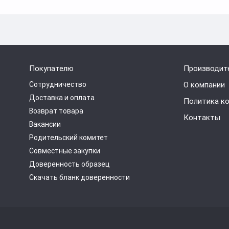
Покупателю
Производит
Сотрудничество
О компании
Доставка и оплата
Политика к
Возврат товара
Контакты
Вакансии
Родительский комитет
Совместные закупки
Доверенность образец
Скачать бланк доверенности