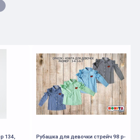
р 134,
Рубашка для девочки стрейч 98 р-