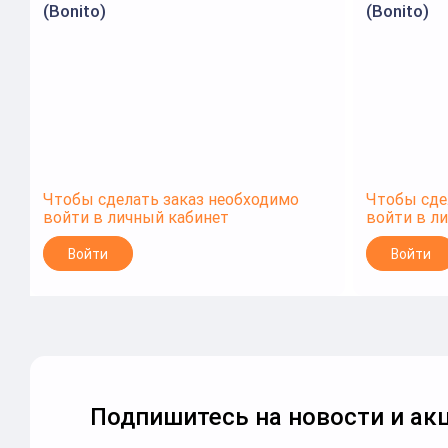
(Bonito)
(Bonito)
Чтобы сделать заказ необходимо
Чтобы сде
войти в личный кабинет
войти в л
Войти
Войти
Подпишитесь на новости и акц