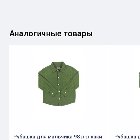
Аналогичные товары
Рубашка для мальчика 98 р-р хаки
Рубашка д