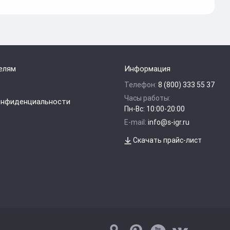
елям
Информация
Телефон:
8 (800) 333 55 37
Часы работы:
онфиденциальности
Пн-Вс: 10:00-20:00
E-mail:
info@s-igr.ru
Скачать прайс-лист