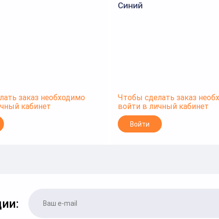
Синий
лать заказ необходимо
Чтобы сделать заказ необ
ичный кабинет
войти в личный кабинет
Войти
ии: