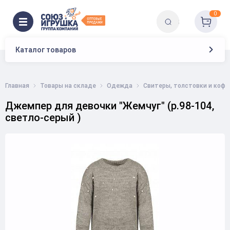
0
Каталог товаров
Главная
Товары на складе
Одежда
Свитеры, толстовки и коф
Джемпер для девочки "Жемчуг" (р.98-104,
светло-серый )