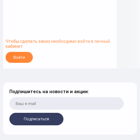
Чтобы сделать заказ необходимо войти в личный
кабинет
Войти
Подпишитесь на новости и акции:
Подписаться