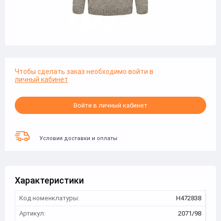
Чтобы сделать заказ необходимо войти в
личный кабинет
Войти в личный кабинет
Условия доставки и оплаты
Характеристики
Код номенклатуры:
Н472838
Артикул:
2071/98