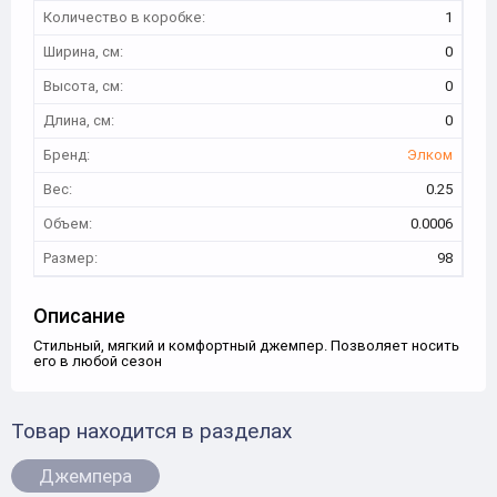
Количество в коробке:
1
Ширина, см:
0
Высота, см:
0
Длина, см:
0
Бренд:
Элком
Вес:
0.25
Объем:
0.0006
Размер:
98
Описание
Стильный, мягкий и комфортный джемпер. Позволяет носить
его в любой сезон
Товар находится в разделах
Джемпера