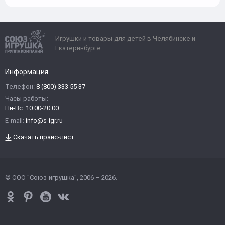
Игрушки и товары для детей в Челябинске и
Екатеринбурге
Информация
Телефон:
8 (800) 333 55 37
Часы работы:
Пн-Вс: 10:00-20:00
E-mail:
info@s-igr.ru
Скачать прайс-лист
© ООО "Союз-игрушка", 2006 – 2026.