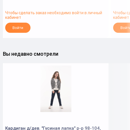
Чтобы сделать заказ необходимо войти в личный
Чтобы с
кабинет
кабинет
Войти
Войт
Вы недавно смотрели
Кардиган д/дев. "Гусиная лапка" р-р 98-104,