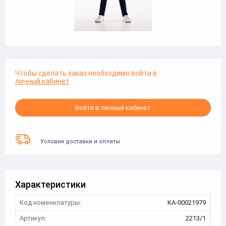
Чтобы сделать заказ необходимо войти в
личный кабинет
Войти в личный кабинет
Условия доставки и оплаты
Характеристики
Код номенклатуры:
КА-00021979
Артикул:
2213/1