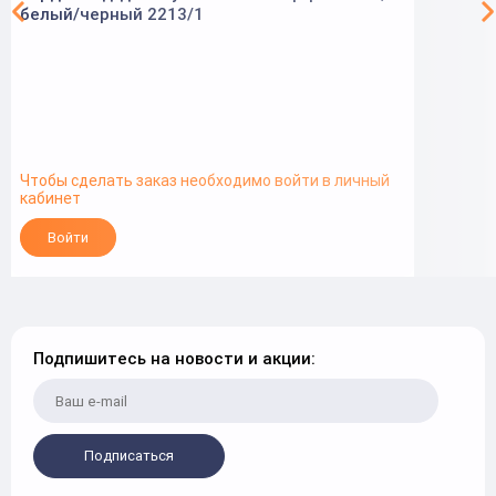
белый/черный 2213/1
Чтобы сделать заказ необходимо войти в личный
кабинет
Войти
Подпишитесь на новости и акции:
Подписаться