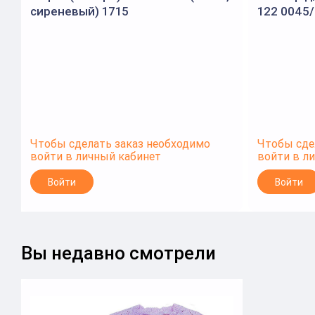
сиреневый) 1715
122 0045
Чтобы сделать заказ необходимо
Чтобы сде
войти в личный кабинет
войти в л
Войти
Войти
Вы недавно смотрели