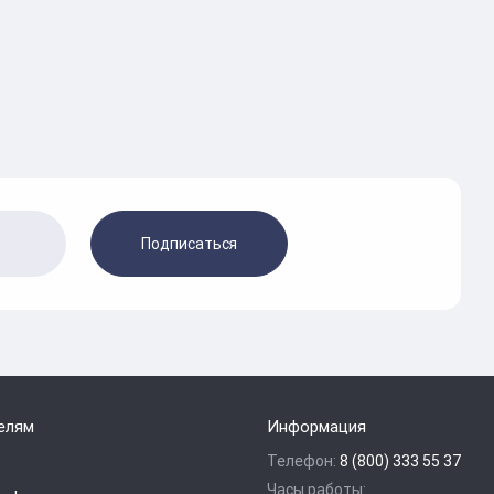
Подписаться
елям
Информация
Телефон:
8 (800) 333 55 37
Часы работы: