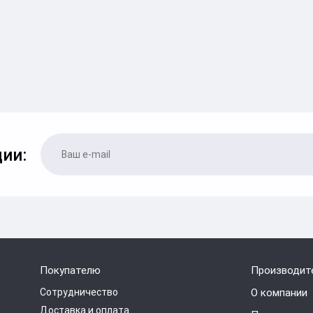
ии:
Покупателю
Производит
Сотрудничество
О компании
Доставка и оплата