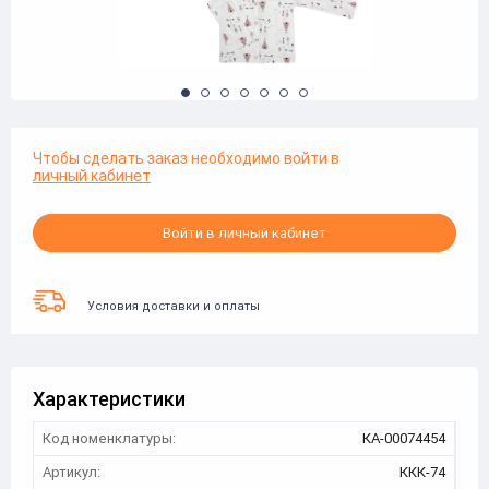
Чтобы сделать заказ необходимо войти в
личный кабинет
Войти в личный кабинет
Условия доставки и оплаты
Характеристики
Код номенклатуры:
КА-00074454
Артикул:
ККК-74