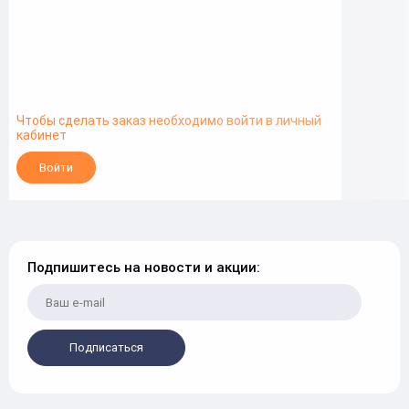
Чтобы сделать заказ необходимо войти в личный
кабинет
Войти
Подпишитесь на новости и акции:
Подписаться