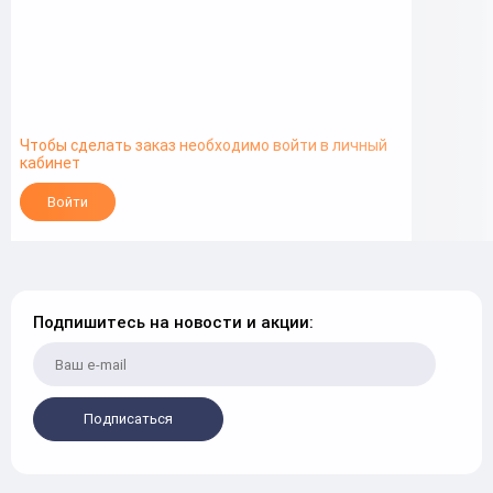
Чтобы сделать заказ необходимо войти в личный
кабинет
Войти
Подпишитесь на новости и акции:
Подписаться